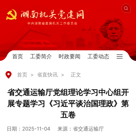
首页
工委简介
时政要闻
工委动态
首页
>
省直快讯
>
正文
省交通运输厅党组理论学习中心组开
展专题学习《习近平谈治国理政》第
五卷
日期：2025-11-04
来源：省交通运输厅