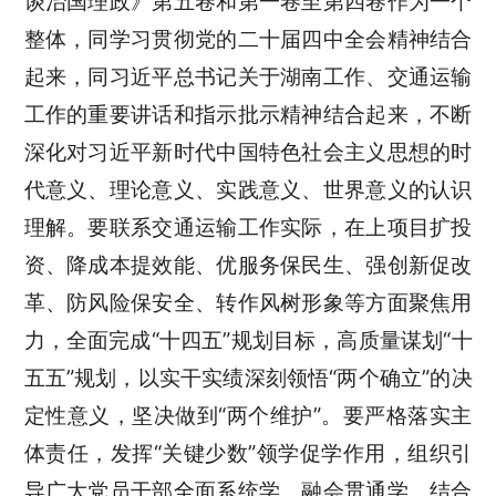
谈治国理政》第五卷和第一卷至第四卷作为一个
整体，同学习贯彻党的二十届四中全会精神结合
起来，同习近平总书记关于湖南工作、交通运输
工作的重要讲话和指示批示精神结合起来，不断
深化对习近平新时代中国特色社会主义思想的时
代意义、理论意义、实践意义、世界意义的认识
理解。要联系交通运输工作实际，在上项目扩投
资、降成本提效能、优服务保民生、强创新促改
革、防风险保安全、转作风树形象等方面聚焦用
力，全面完成
“十四五”规划目标，高质量谋划“十
五五”规划，以实干实绩深刻领悟“两个确立”的决
定性意义，坚决做到“两个维护”。要严格落实主
体责任，发挥“关键少数”领学促学作用，组织引
导广大党员干部全面系统学、融会贯通学、结合