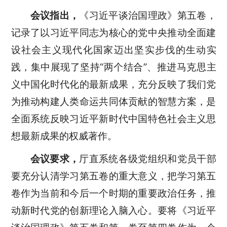
会议指出，
《习近平谈治国理政》第五卷，
记录了以习近平同志为核心的党中央推动全面建
设社会主义现代化国家迈出坚实步伐的生动实
践，集中展现了坚持
“两个结合”、推进马克思主
义中国化时代化的最新成果，充分反映了我们党
为推动构建人类命运共同体贡献的智慧方案，是
全面系统反映习近平新时代中国特色社会主义思
想最新成果的权威著作。
会议要求，
厅直系统各级党组织和党员干部
要充分认清学习第五卷的重大意义，把学习第五
卷作为当前和今后一个时期的重要政治任务，推
动新时代党的创新理论入脑入心。要将《习近平