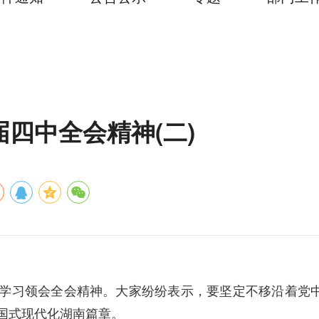
四中全会精神(二)
真学习领会全会精神。大家纷纷表示，要坚定不移沿着党
国式现代化湖南篇章。