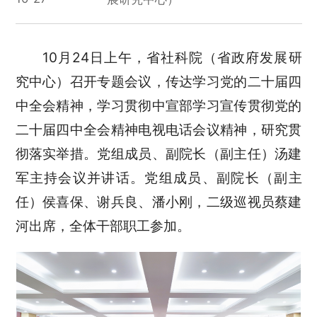
10月24日上午，省社科院（省政府发展研
究中心）召开专题会议，传达学习党的二十届四
中全会精神，学习贯彻中宣部学习宣传贯彻党的
二十届四中全会精神电视电话会议精神，研究贯
彻落实举措。党组成员、副院长（副主任）汤建
军主持会议并讲话。党组成员、副院长（副主
任）侯喜保、谢兵良、潘小刚，二级巡视员蔡建
河出席，全体干部职工参加。