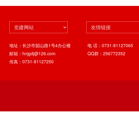
地址：长沙市韶山路1号4办公楼
电 话：0731-81127065
邮箱：hnjgdj@126.com
QQ群：256772352
传真：0731-81127250