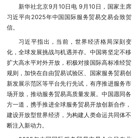
新华社北京9月10日电 9月10日，国家主席
习近平向2025年中国国际服务贸易交易会致贺
信。
习近平指出，当前，世界经济格局深刻变
化，全球发展挑战与机遇并存。中国将坚定不移
扩大高水平对外开放，积极对接国际高标准经贸
规则，加快在自由贸易试验区、国家服务贸易创
新发展示范区等平台先行先试，有序推进服务市
场开放，推动服务贸易高质量发展。中国愿同各
方一道，携手推进全球服务贸易开放创新合作，
建设开放型世界经济，为构建人类命运共同体不
断注入新动力。