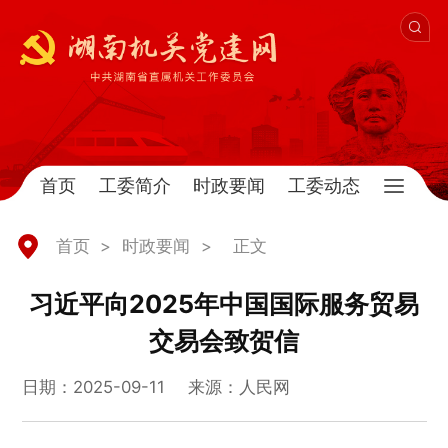
首页
工委简介
时政要闻
工委动态
首页
>
时政要闻
>
正文
习近平向2025年中国国际服务贸易
交易会致贺信
日期：2025-09-11
来源：人民网