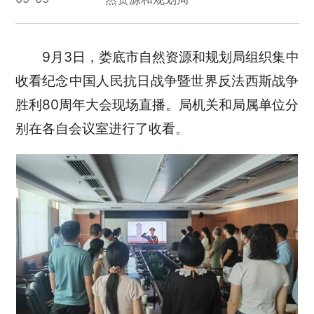
9月3日，娄底市自然资源和规划局组织集中
收看纪念中国人民抗日战争暨世界反法西斯战争
胜利80周年大会现场直播。局机关和局属单位分
别在各自会议室进行了收看。