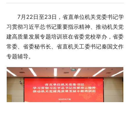
7月22日至23日，省直单位机关党委书记学
习贯彻习近平总书记重要指示精神、推动机关党
建高质量发展专题培训班在省委党校举办，省委
常委、省委秘书长、省直机关工委书记秦国文作
专题辅导。