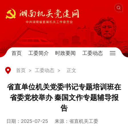
首页
工委简介
时政要闻
工委动态
首页
>
工委动态
>
正文
省直单位机关党委书记专题培训班在
省委党校举办 秦国文作专题辅导报
告
日期：2025-07-25
来源：省直机关工委