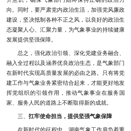
向。同时，要严肃党内政治生活，加强党风廉政
建设，坚决抵制各种不正之风，以良好的政治生
态凝聚人心、汇聚力量，为气象事业的持续健康
发展提供坚强保障。
总之，强化政治引领、深化党建业务融合、
融入全过程以及涵养优良政治生态，是气象部门
在新时代实现高质量发展的必由之路。只有将党
建工作与气象业务紧密结合起来，才能更好地发
挥党组织的引领作用，推动气象事业在服务国
家、服务人民的道路上不断取得新的成就。
三、
扛牢使命担当，提供坚强气象保障
在新时代的征程中，湖南气象工作肩负着重