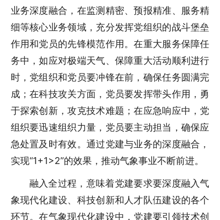
业务深度融合，在监测精密、预报精准、服务精
细等核心业务领域，充分发挥党组织的战斗堡垒
作用和党员的先锋模范作用。在重大服务保障任
务中，如应对极端天气、保障重大活动顺利进行
时，党组织和党员要冲锋在前，确保任务圆满完
成；在科技攻关方面，党员要发挥带头作用，勇
于探索创新，攻克技术难题；在应急响应中，党
组织要迅速组织力量，党员要主动担当，确保应
急处置及时有效。通过党建与业务的深度融合，
实现
“
1+1>2
”的效果，推动气象事业不断前进。
融入全过程，意味着党建要求要深度融入气
象现代化建设、科技创新和人才队伍建设的各个
环节。在气象现代化建设中，党建要引领技术创