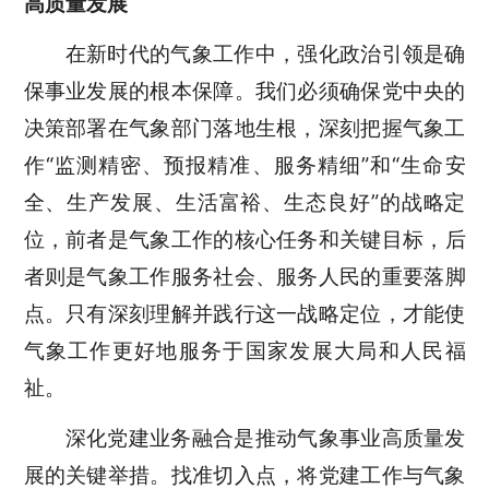
高质量发展
在新时代的气象工作中，强化政治引领是确
保事业发展的根本保障。我们必须确保党中央的
决策部署在气象部门落地生根，深刻把握气象工
作
“监测精密、预报精准、服务精细”
和
“生命安
全、生产发展、生活富裕、生态良好”的战略定
位
，前者
是气象工作的核心任务和关键目标
，后
者则
是气象工作服务社会、服务人民的重要落脚
点。只有深刻理解并践行这一战略定位，才能使
气象工作更好地服务于国家发展大局和人民福
祉。
深化党建业务融合是推动气象事业高质量发
展的关键举措。找准切入点，将党建工作与气象