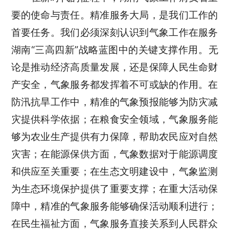
要的使命与责任。精准服务大局，是我们工作的
首要任务。我们必须深刻认识到气象工作在服务
湖南
“三高四新”战略蓝图中的关键支撑作用。无
论是推动经济高质量发展，还是保障人民生命财
产安全，气象服务都发挥着不可或缺的作用。在
防汛抗旱工作中，精准的气象预报能够为防灾减
灾提供科学依据；在粮食安全领域，气象服务能
够为农业生产提供有力保障，帮助农民应对自然
灾害；在能源保供方面，气象数据对于能源调度
和供应至关重要；在生态文明建设中，气象监测
为生态环境保护提供了重要支撑；在重大活动保
障中，精准的气象服务能够确保活动顺利进行；
在民生福祉方面，气象服务直接关系到人民群众