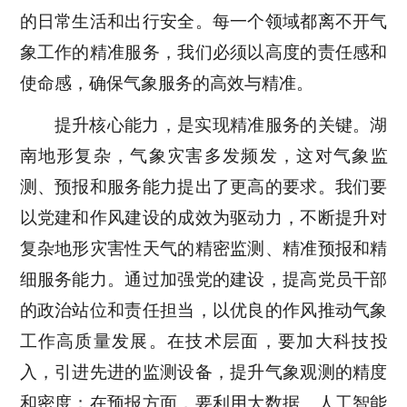
的日常生活和出行安全。每一个领域都离不开气
象工作的精准服务，我们必须以高度的责任感和
使命感，确保气象服务的高效与精准。
提升核心能力，是实现精准服务的关键。湖
南地形复杂，气象灾害多发频发，这对气象监
测、预报和服务能力提出了更高的要求。我们要
以党建和作风建设的成效为驱动力，不断提升对
复杂地形灾害性天气的精密监测、精准预报和精
细服务能力。通过加强党的建设，提高党员干部
的政治站位和责任担当，以优良的作风推动气象
工作高质量发展。在技术层面，要加大科技投
入，引进先进的监测设备，提升气象观测的精度
和密度；在预报方面，要利用大数据、人工智能