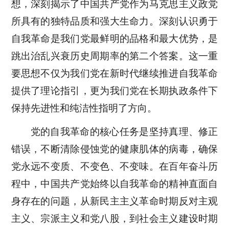
想，深刻揭示了中国共产党作为马克思主义政党
所具有的独特品质和强大生命力。深刻认识勇于
自我革命是我们党最鲜明的品格和最大优势，是
跳出治乱兴衰历史周期率的第二个答案。这一重
要思想不仅为我们党在新时代继续推进自我革命
提供了理论指引，更为我们党在长期执政条件下
保持先进性和纯洁性指明了方向。
党的自我革命的核心任务是坚持真理、修正
错误，不断清除侵蚀党的健康肌体的病毒，确保
党永远不变质、不变色、不变味。在百年奋斗历
程中，中国共产党始终以自我革命的精神直面自
身存在的问题，从新民主主义革命时期反对主观
主义、宗派主义和党八股，到社会主义建设时期