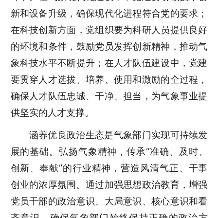
新和设备升级，确保现代化进程符合党的要求；
在科技创新方面，党组织要为科研人员提供良好
的环境和条件，鼓励党员发挥创新精神，推动气
象科技水平不断提升；在人才队伍建设中，党建
要贯穿人才选拔、培养、使用和激励的全过程，
确保人才队伍忠诚、干净、担当，为气象事业提
供坚实的人才支撑。
涵养优良政治生态是气象部门实现可持续发
展的基础。弘扬气象精神，传承
“准确、及时、
创新、奉献”的行业精神，营造风清气正、干事
创业的浓厚氛围。通过加强思想政治教育，增强
党员干部的政治意识、大局意识、核心意识和看
齐意识，确保气象部门始终保持正确的政治方