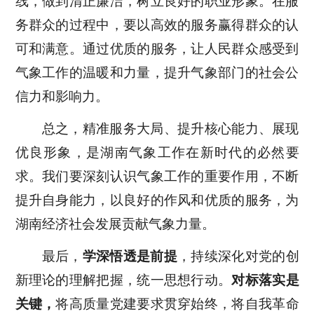
线，做到清正廉洁，树立良好的职业形象。在服
务群众的过程中，要以高效的服务赢得群众的认
可和满意。通过优质的服务，让人民群众感受到
气象工作的温暖和力量，提升气象部门的社会公
信力和影响力。
总之，精准服务大局、提升核心能力、展现
优良形象，是湖南气象工作在新时代的必然要
求。我们要深刻认识气象工作的重要作用，不断
提升自身能力，以良好的作风和优质的服务，为
湖南经济社会发展贡献气象力量。
最后
，
学深悟透是前提
，
持续深化对党的创
新理论的理解把握，统一思想行动。
对标落实是
关键
，
将高质量党建要求贯穿始终，将自我革命