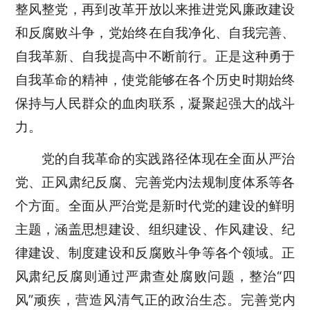
整风整党，再到改革开放以来推进党风廉政建设
和反腐败斗争，党始终在自我净化、自我完善、
自我革新、自我提高中不断前行。正是这种勇于
自我革命的精神，使党能够在各个历史时期始终
保持与人民群众的血肉联系，凝聚起强大的战斗
力。
党的自我革命的实践路径体现在全面从严治
党、正风肃纪反腐、完善党内法规制度体系等各
个方面。全面从严治党是新时代党的建设的鲜明
主题，涵盖思想建设、组织建设、作风建设、纪
律建设、制度建设和反腐败斗争等各个领域。正
风肃纪反腐则通过严肃查处腐败问题，整治
“
四
风
”
顽疾，营造风清气正的政治生态。完善党内