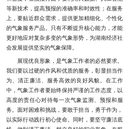
等新技术，提高预报的准确率和时效性；在服务
上，要贴近群众需求，提供更加精细化、个性化
的气象服务产品。只有不断提升核心能力，才能
更好地应对复杂多变的气象形势，为湖南经济社
会发展提供坚实的气象保障。
展现优良形象，是气象工作者的必然要求。
我们要以过硬的作风和优质的服务，彰显担当作
为、清正廉洁、服务高效的良好风貌。在工作
中，气象工作者要始终保持严谨的工作态度，以
高度的责任心对待每一次气象监测、预报和服
务。面对困难和挑战，要敢于担当，勇于作为，
以实际行动践行初心使命。同时，要坚守廉洁底