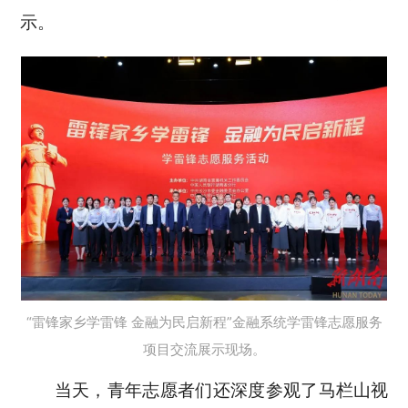
示。
“雷锋家乡学雷锋 金融为民启新程”金融系统学雷锋志愿服务
项目交流展示现场。
当天，青年志愿者们还深度参观了马栏山视