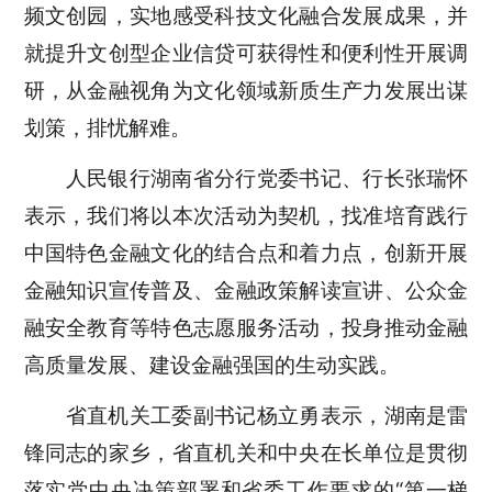
频文创园，实地感受科技文化融合发展成果，并
就提升文创型企业信贷可获得性和便利性开展调
研，从金融视角为文化领域新质生产力发展出谋
划策，排忧解难。
人民银行湖南省分行党委书记、行长张瑞怀
表示，我们将以本次活动为契机，找准培育践行
中国特色金融文化的结合点和着力点，创新开展
金融知识宣传普及、金融政策解读宣讲、公众金
融安全教育等特色志愿服务活动，投身推动金融
高质量发展、建设金融强国的生动实践。
省直机关工委副书记杨立勇表示，湖南是雷
锋同志的家乡，省直机关和中央在长单位是贯彻
落实党中央决策部署和省委工作要求的“第一梯