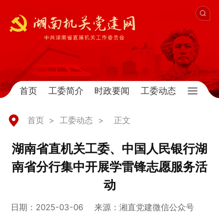
首页
工委简介
时政要闻
工委动态
首页
>
工委动态
>
正文
湖南省直机关工委、中国人民银行湖
南省分行集中开展学雷锋志愿服务活
动
日期：2025-03-06
来源：湘直党建微信公众号