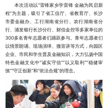
本次活动以“雷锋家乡学雷锋 金融为民启新
程”为主题，吸引了省工信厅、省教育厅、长沙
市委金融办、工行湖南省分行、农行湖南省分
行、浦发银行长沙分行、财信金控等多家单位的
300多名青年志愿者们踊跃参与。青年志愿者们
以情景朗诵、现场演绎、微宣讲等方式，向园区
企业、市民和学生普及金融知识，大力弘扬中国
特色金融文化中“诚实守信”“以义取利”“稳健审
慎”“守正创新”和“依法合规”的理念。