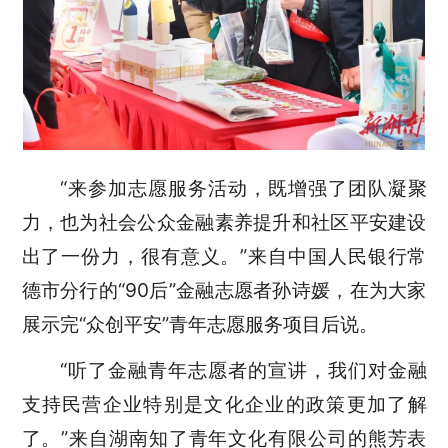
“来参加志愿服务活动，既增强了团队凝聚
力，也为社会公众金融素养提升和社区平安建设
出了一份力，很有意义。”来自中国人民银行常
德市分行的“90后”金融志愿者孙诗媛，在为大家
展示完“众创平安”青年志愿服务项目后说。
“听了金融青年志愿者的宣讲，我们对金融
支持民营企业特别是文化企业的政策更加了解
了。”来自湖南知了青年文化有限公司的熊芳表