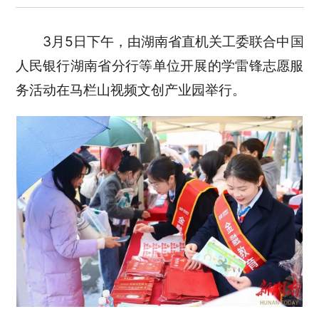
3月5日下午，由湖南省直机关工委联合中国
人民银行湖南省分行等单位开展的学雷锋志愿服
务活动在马栏山视频文创产业园举行。