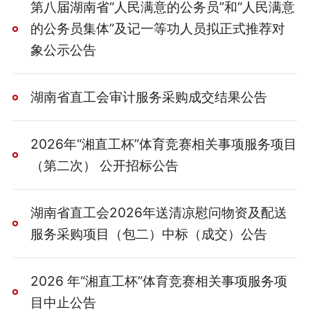
第八届湖南省“人民满意的公务员”和“人民满意
的公务员集体”及记一等功人员拟正式推荐对
象公示公告
湖南省直工会审计服务采购成交结果公告
2026年“湘直工杯”体育竞赛相关事项服务项目
（第二次） 公开招标公告
湖南省直工会2026年送清凉慰问物资及配送
服务采购项目（包二）中标（成交）公告
2026 年“湘直工杯”体育竞赛相关事项服务项
目中止公告