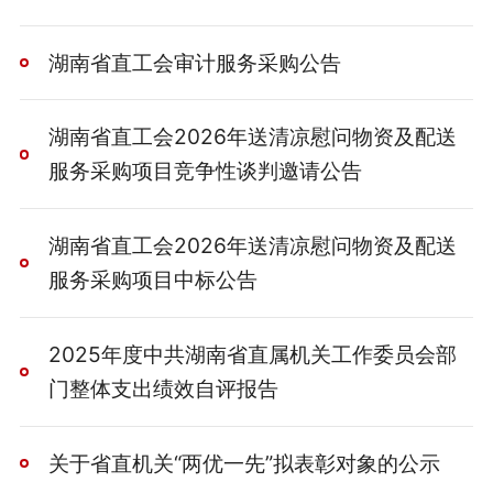
湖南省直工会审计服务采购公告
湖南省直工会2026年送清凉慰问物资及配送
服务采购项目竞争性谈判邀请公告
湖南省直工会2026年送清凉慰问物资及配送
服务采购项目中标公告
2025年度中共湖南省直属机关工作委员会部
门整体支出绩效自评报告
关于省直机关“两优一先”拟表彰对象的公示