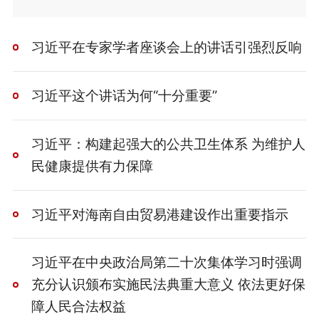
习近平在专家学者座谈会上的讲话引强烈反响
习近平这个讲话为何“十分重要”
习近平：构建起强大的公共卫生体系 为维护人
民健康提供有力保障
习近平对海南自由贸易港建设作出重要指示
习近平在中央政治局第二十次集体学习时强调
充分认识颁布实施民法典重大意义 依法更好保
障人民合法权益