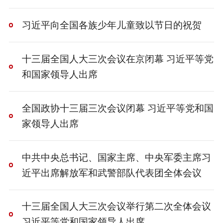
习近平向全国各族少年儿童致以节日的祝贺
十三届全国人大三次会议在京闭幕 习近平等党
和国家领导人出席
全国政协十三届三次会议闭幕 习近平等党和国
家领导人出席​​
中共中央总书记、国家主席、中央军委主席习
近平出席解放军和武警部队代表团全体会议
十三届全国人大三次会议举行第二次全体会议
习近平等党和国家领导人出席